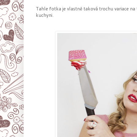
Tahle fotka je vlastně taková trochu variace na
kuchyni.