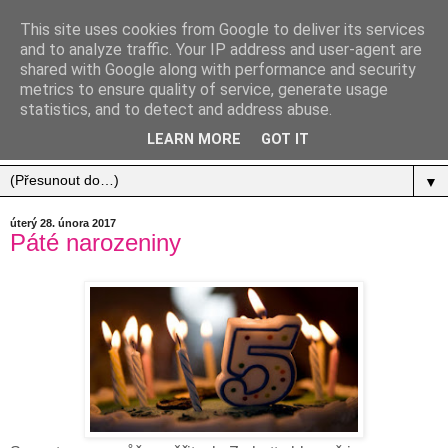
This site uses cookies from Google to deliver its services
and to analyze traffic. Your IP address and user-agent are
shared with Google along with performance and security
metrics to ensure quality of service, generate usage
statistics, and to detect and address abuse.
Jídlo, cestování, život.
LEARN MORE
GOT IT
▼
úterý 28. února 2017
Páté narozeniny