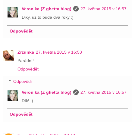
Veronika (Z ghetta blog)
27. května 2015 v 16:57
Diky, uz to bude dva roky :)
Odpovědět
Zrzunka
27. května 2015 v 16:53
Parádní!
Odpovědět
Odpovědi
Veronika (Z ghetta blog)
27. května 2015 v 16:57
Dík! :)
Odpovědět