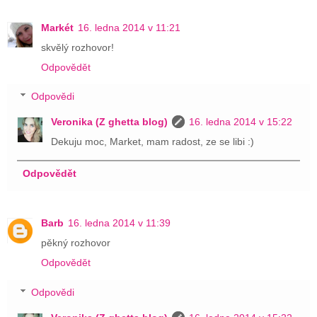
Markét
16. ledna 2014 v 11:21
skvělý rozhovor!
Odpovědět
Odpovědi
Veronika (Z ghetta blog)
16. ledna 2014 v 15:22
Dekuju moc, Market, mam radost, ze se libi :)
Odpovědět
Barb
16. ledna 2014 v 11:39
pěkný rozhovor
Odpovědět
Odpovědi