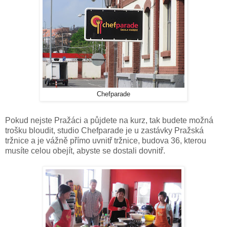
Chefparade
Pokud nejste Pražáci a půjdete na kurz, tak budete možná
trošku bloudit, studio Chefparade je u zastávky Pražská
tržnice a je vážně přímo uvnitř tržnice, budova 36, kterou
musíte celou obejít, abyste se dostali dovnitř.