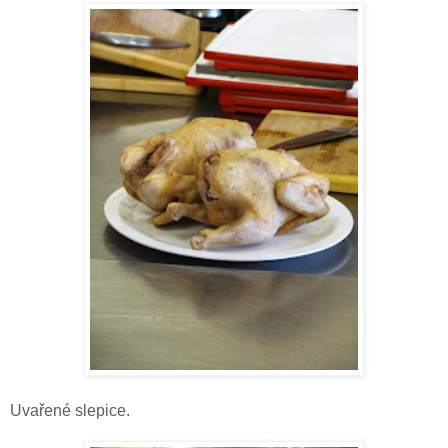
Uvařené slepice.