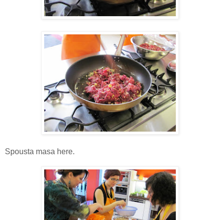
Spousta masa here.