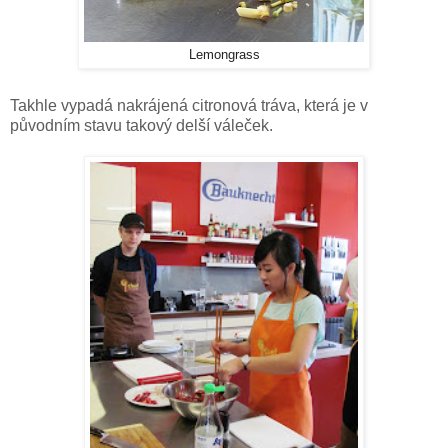
Lemongrass
Takhle vypadá nakrájená citronová tráva, která je v
původním stavu takový delší váleček.