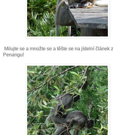
Milujte se a množte se a těšte se na jídelní článek z
Penangu!