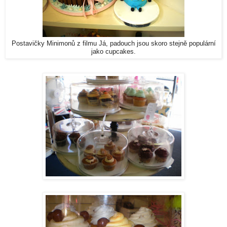
Postavičky Minimonů z filmu Já, padouch jsou skoro stejně populární
jako cupcakes.