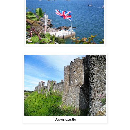
Dover Castle