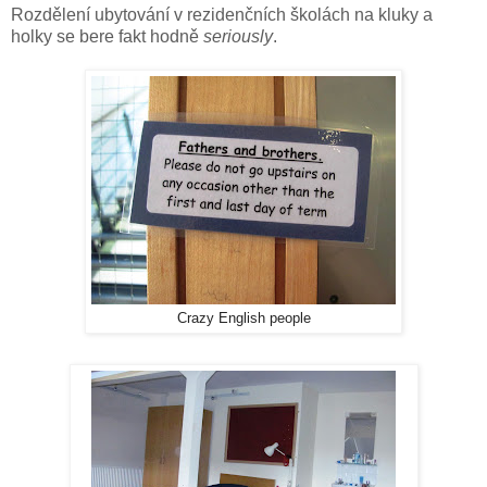
Rozdělení ubytování v rezidenčních školách na kluky a
holky se bere fakt hodně
seriously
.
Crazy English people