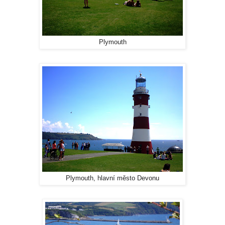
Plymouth
Plymouth, hlavní město Devonu