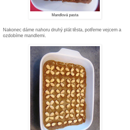
Mandlová pasta
Nakonec dáme nahoru druhý plát těsta, potřeme vejcem a
ozdobíme mandlemi.