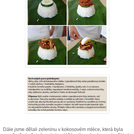
Dále jsme dělali zeleninu v kokosovém mléce, která byla